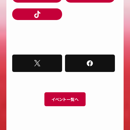
イベント一覧へ