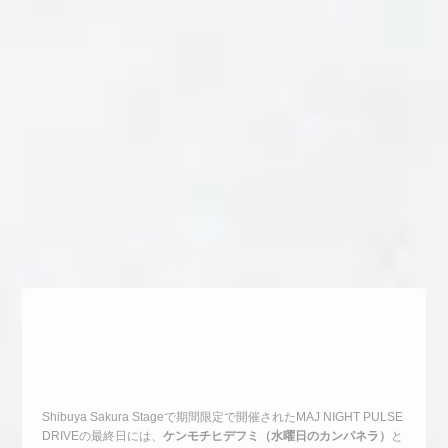
Shibuya Sakura Stageで期間限定で開催されたMAJ NIGHT PULSE
DRIVEの最終日には、
ケンモチヒデフミ（水曜日のカンパネラ）
と