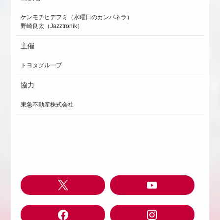
ケンモチヒデフミ（水曜日のカンパネラ）
野崎良太（Jazztronik）
主催
トヨタグループ
協力
東急不動産株式会社