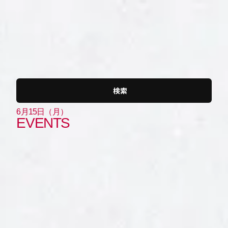
JP
EN
検索
6月15日（月）
EVENTS
大阪